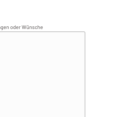
agen oder Wünsche