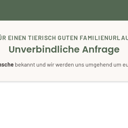
ÜR EINEN TIERISCH GUTEN FAMILIENURLA
Unverbindliche Anfrage
nsche
bekannt und wir werden uns umgehend um eu