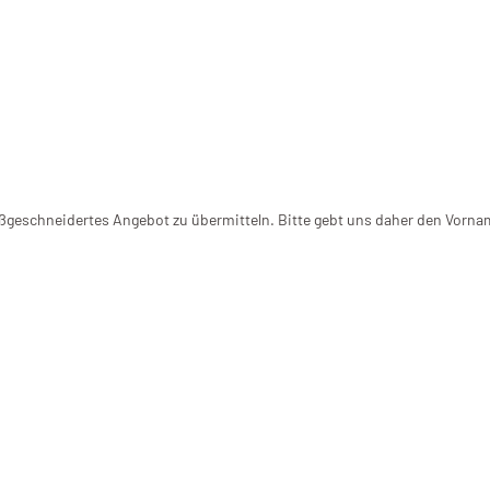
maßgeschneidertes Angebot zu übermitteln. Bitte gebt uns daher den Vorna