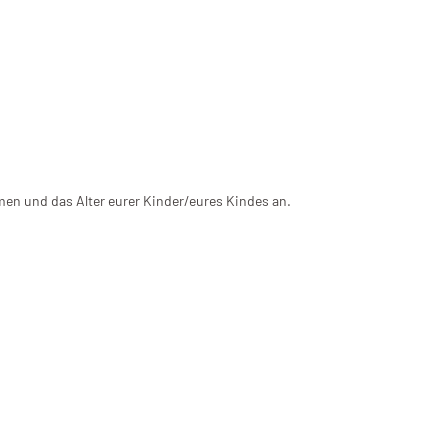
men und das Alter eurer Kinder/eures Kindes an.