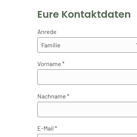
Eure Kontaktdaten
Anrede
Vorname
Nachname
E-Mail