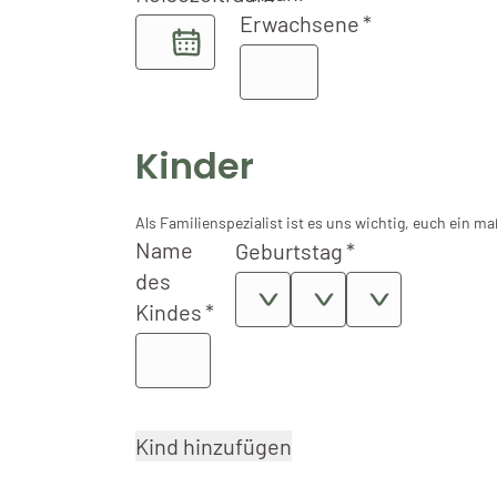
Erwachsene
Reisezeitraum
Kinder
Als Familienspezialist ist es uns wichtig, euch ein 
Name
Geburtstag
des
Kindes
Kind hinzufügen