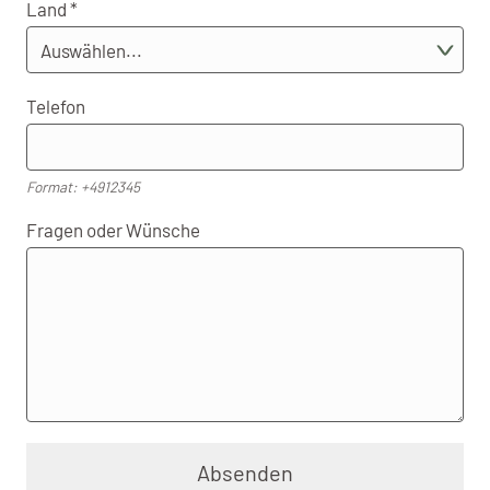
Land
Telefon
Format: +4912345
Fragen oder Wünsche
Absenden