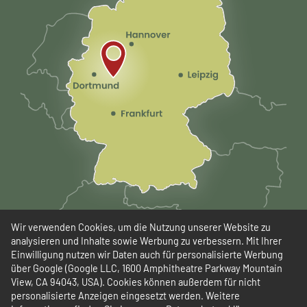
Wir verwenden Cookies, um die Nutzung unserer Website zu
analysieren und Inhalte sowie Werbung zu verbessern. Mit Ihrer
Einwilligung nutzen wir Daten auch für personalisierte Werbung
über Google (Google LLC, 1600 Amphitheatre Parkway Mountain
View, CA 94043, USA). Cookies können außerdem für nicht
personalisierte Anzeigen eingesetzt werden. Weitere