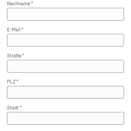
Nachname
E-Mail
Straße
PLZ
Stadt