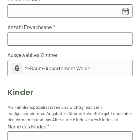
Anzahl Erwachsene
Ausgewähltes Zimmer
2-Raum-Appartement Weide
Kinder
Als Familienspezialist ist es uns wichtig, euch ein
maßgeschneidertes Angebot zu übermitteln. Bitte gebt uns daher
den Vornamen und das Alter eurer Kinder/eures Kindes an.
Name des Kindes