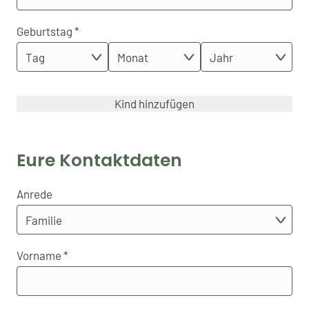
Geburtstag
Kind hinzufügen
Eure Kontaktdaten
Anrede
Vorname