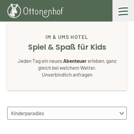
Zum
Inhalt
IM & UMS HOTEL
Spiel & Spaß für Kids
Jeden Tag ein neues
Abenteuer
erleben, ganz
gleich bei welchem Wetter.
Unverbindlich anfragen