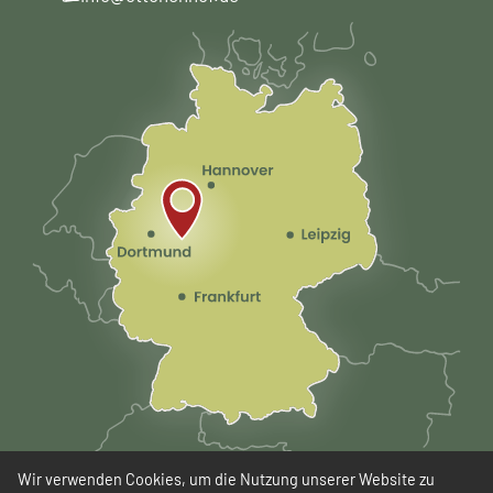
Wir verwenden Cookies, um die Nutzung unserer Website zu